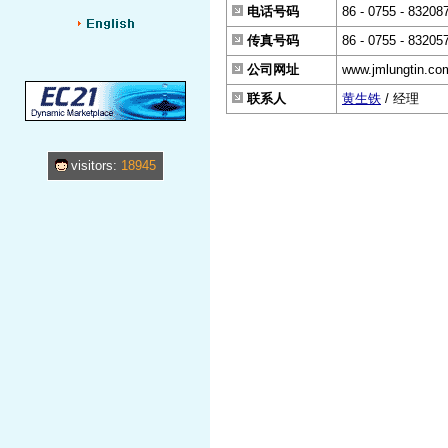
电话号码
86 - 0755 - 83208
传真号码
86 - 0755 - 83205
公司网址
www.jmlungtin.co
联系人
黄生铁
/ 经理
visitors:
18945