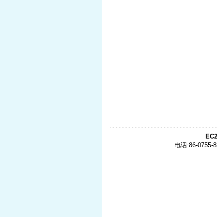
EC2
电话:86-0755-8